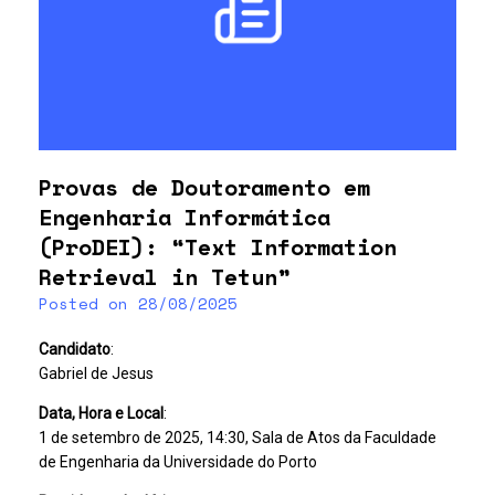
Provas de Doutoramento em
Engenharia Informática
(ProDEI): “Text Information
Retrieval in Tetun”
Posted on
28/08/2025
Candidato
:
Gabriel de Jesus
Data, Hora e Local
:
1 de setembro de 2025, 14:30, Sala de Atos da Faculdade
de Engenharia da Universidade do Porto