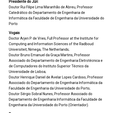
Presidente do Júri
:
Doutor Rui Filipe Lima Maranhão de Abreu, Professor
Catedrático do Departamento de Engenharia de
Informática da Faculdade de Engenharia da Universidade do
Porto
Vogais
:
Doctor Arjen P. de Vries, Full Professor at the Institute for
Computing and Information Sciences of the Radboud
Universiteit, Nimega, The Netherlands;
Doutor Bruno Emanuel da Graça Martins, Professor
Associado do Departamento de Engenharia Eletrotécnica e
de Computadores do Instituto Superior Técnico da
Universidade de Lisboa;
Doutor Henrique Daniel de Avelar Lopes Cardoso, Professor
Associado do Departamento de Engenharia Informática da
Faculdade de Engenharia da Universidade do Porto;
Doutor Sérgio Sobral Nunes, Professor Associado do
Departamento de Engenharia Informática da Faculdade de
Engenharia da Universidade do Porto (Orientador).