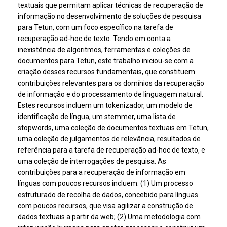
textuais que permitam aplicar técnicas de recuperação de
informação no desenvolvimento de soluções de pesquisa
para Tetun, com um foco específico na tarefa de
recuperação ad-hoc de texto. Tendo em conta a
inexistência de algoritmos, ferramentas e coleções de
documentos para Tetun, este trabalho iniciou-se com a
criação desses recursos fundamentais, que constituem
contribuições relevantes para os domínios da recuperação
de informação e do processamento de linguagem natural.
Estes recursos incluem um tokenizador, um modelo de
identificação de língua, um stemmer, uma lista de
stopwords, uma coleção de documentos textuais em Tetun,
uma coleção de julgamentos de relevância, resultados de
referência para a tarefa de recuperação ad-hoc de texto, e
uma coleção de interrogações de pesquisa. As
contribuições para a recuperação de informação em
línguas com poucos recursos incluem: (1) Um processo
estruturado de recolha de dados, concebido para línguas
com poucos recursos, que visa agilizar a construção de
dados textuais a partir da web; (2) Uma metodologia com