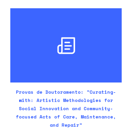
Provas de Doutoramento: ”Curating-
with: Artistic Methodologies for
Social Innovation and Community-
focused Acts of Care, Maintenance,
and Repair”