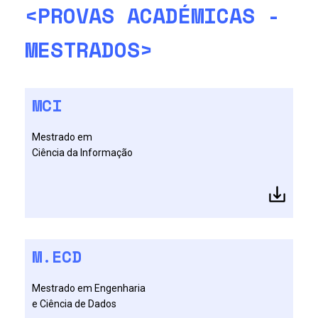
<PROVAS ACADÉMICAS -
MESTRADOS>
MCI
Mestrado em
Ciência da Informação
M.ECD
Mestrado em Engenharia
e Ciência de Dados