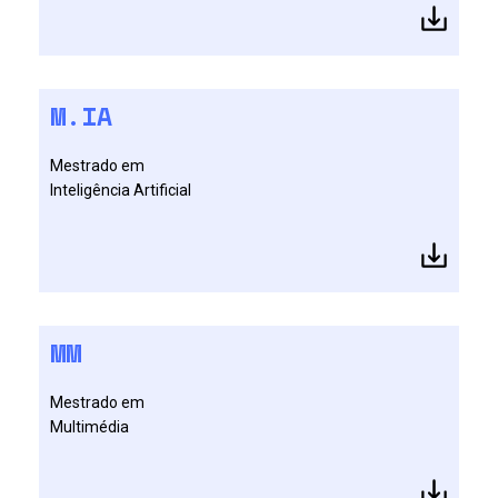
M.IA
Mestrado em
Inteligência Artificial
MM
Mestrado em
Multimédia