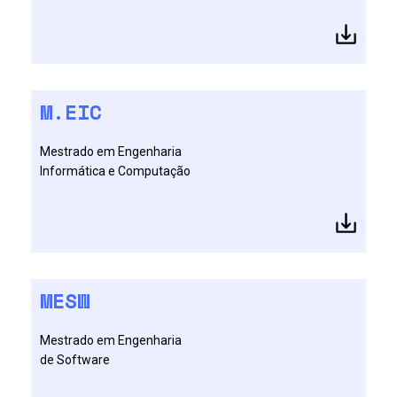
M.EIC
Mestrado em Engenharia
Informática e Computação
MESW
Mestrado em Engenharia
de Software