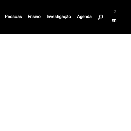
pt
Pessoas
Ensino
Investigação
Agenda
en